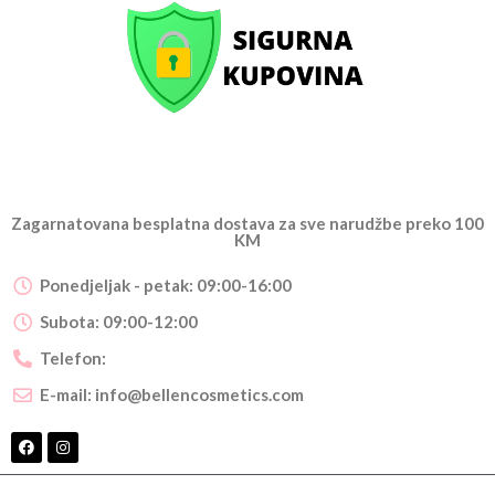
Zagarnatovana besplatna dostava za sve narudžbe preko 100
KM
Ponedjeljak - petak: 09:00-16:00
Subota: 09:00-12:00
Telefon:
E-mail:
info@bellencosmetics.com